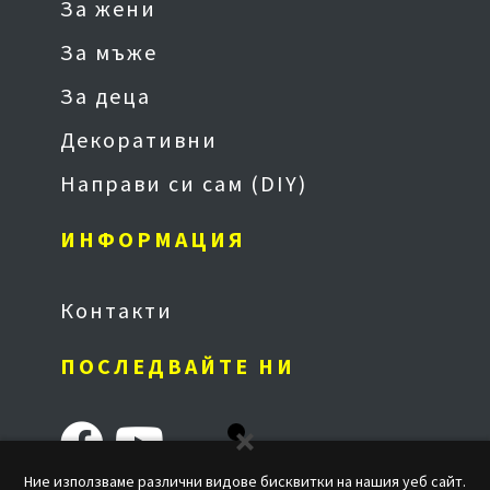
За жени
За мъже
За деца
Декоративни
Направи си сам (DIY)
ИНФОРМАЦИЯ
Контакти
ПОСЛЕДВАЙТЕ НИ
Ние използваме различни видове бисквитки на нашия уеб сайт.