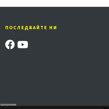
ПОСЛЕДВАЙТЕ НИ
разрешение.