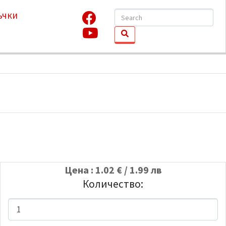
ъчки
Цена : 1.02 € / 1.99 лв
Количество: